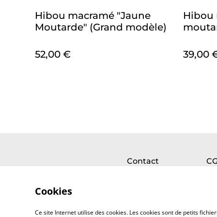
Hibou macramé "Jaune
Hibou
Moutarde" (Grand modèle)
moutar
52,00 €
39,00 
Contact
C
Cookies
Ce site Internet utilise des cookies. Les cookies sont de petits fic