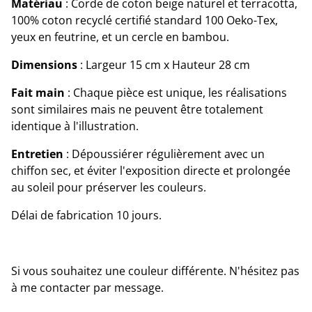
Matériau
: Corde de coton beige naturel et terracotta,
100% coton recyclé certifié standard 100 Oeko-Tex,
yeux en feutrine, et un cercle en bambou.
Dimensions
: Largeur 15 cm x Hauteur 28 cm
Fait main
: Chaque pièce est unique, les réalisations
sont similaires mais ne peuvent être totalement
identique à l'illustration.
Entretien
: Dépoussiérer régulièrement avec un
chiffon sec, et éviter l'exposition directe et prolongée
au soleil pour préserver les couleurs.
Délai de fabrication 10 jours.
Si vous souhaitez une couleur différente. N'hésitez pas
à me contacter par message.