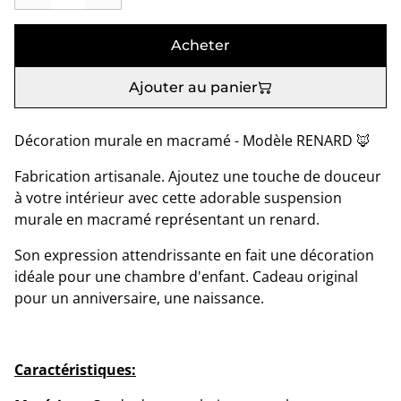
Acheter
Ajouter au panier
Décoration murale en macramé - Modèle RENARD 🦊
Fabrication artisanale. Ajoutez une touche de douceur
à votre intérieur avec cette adorable suspension
murale en macramé représentant un renard.
Son expression attendrissante en fait une décoration
idéale pour une chambre d'enfant. Cadeau original
pour un anniversaire, une naissance.
Caractéristiques: