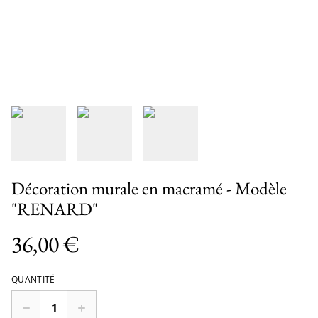
Décoration murale en macramé - Modèle
"RENARD"
36,00 €
QUANTITÉ