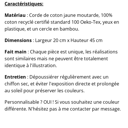
Caractéristiques:
Matériau
: Corde de coton jaune moutarde, 100%
coton recyclé certifié standard 100 Oeko-Tex, yeux en
plastique, et un cercle en bambou.
Dimensions
: Largeur 20 cm x Hauteur 45 cm
Fait main
: Chaque pièce est unique, les réalisations
sont similaires mais ne peuvent être totalement
identique à l'illustration.
Entretien
: Dépoussiérer régulièrement avec un
chiffon sec, et éviter l'exposition directe et prolongée
au soleil pour préserver les couleurs.
Personnalisable ? OUI ! Si vous souhaitez une couleur
différente. N'hésitez pas à me contacter par message.