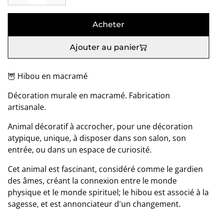
Acheter
Ajouter au panier
🦉 Hibou en macramé
Décoration murale en macramé. Fabrication
artisanale.
Animal décoratif à accrocher, pour une décoration
atypique, unique, à disposer dans son salon, son
entrée, ou dans un espace de curiosité.
Cet animal est fascinant, considéré comme le gardien
des âmes, créant la connexion entre le monde
physique et le monde spirituel; le hibou est associé à la
sagesse, et est annonciateur d'un changement.