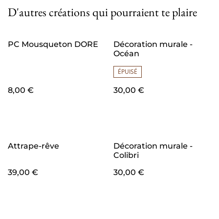
D'autres créations qui pourraient te plaire
PC Mousqueton DORE
Décoration murale -
Océan
ÉPUISÉ
8,00 €
30,00 €
Attrape-rêve
Décoration murale -
Colibri
39,00 €
30,00 €