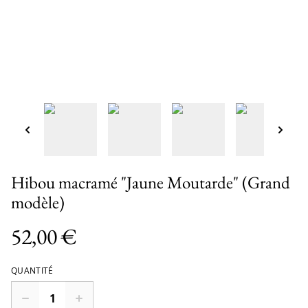
Hibou macramé "Jaune Moutarde" (Grand
modèle)
52,00 €
QUANTITÉ