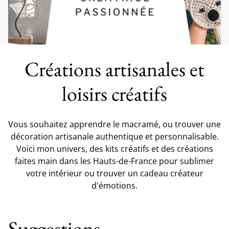
Créations artisanales et
loisirs créatifs
Vous souhaitez apprendre le macramé, ou trouver une
décoration artisanale authentique et personnalisable.
Voici mon univers, des kits créatifs et des créations
faites main dans les Hauts-de-France pour sublimer
votre intérieur ou trouver un cadeau créateur
d'émotions.
Suggestions