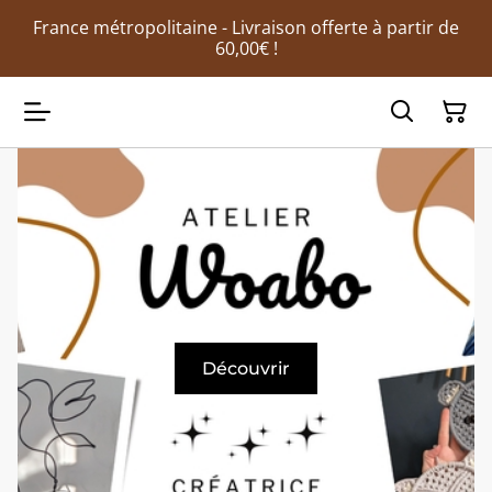
France métropolitaine - Livraison offerte à partir de
60,00€ !
Découvrir