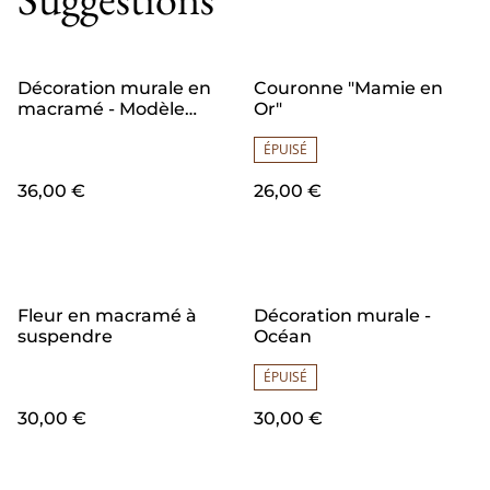
Décoration murale en
Couronne "Mamie en
macramé - Modèle
Or"
"BICHE"
ÉPUISÉ
36,00 €
26,00 €
Fleur en macramé à
Décoration murale -
suspendre
Océan
ÉPUISÉ
30,00 €
30,00 €