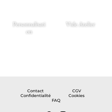
Personnalisati
Vide Atelier
on
Contact
CGV
Confidentialité
Cookies
FAQ