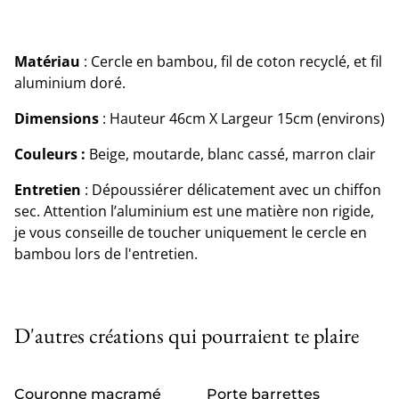
Matériau
: Cercle en bambou, fil de coton recyclé, et fil
aluminium doré.
Dimensions
: Hauteur 46cm X Largeur 15cm (environs)
Couleurs :
Beige, moutarde, blanc cassé, marron clair
Entretien
: Dépoussiérer délicatement avec un chiffon
sec. Attention l’aluminium est une matière non rigide,
je vous conseille de toucher uniquement le cercle en
bambou lors de l'entretien.
D'autres créations qui pourraient te plaire
Couronne macramé
Porte barrettes