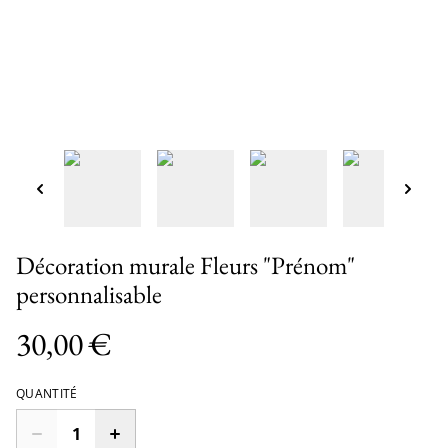
Décoration murale Fleurs "Prénom"
personnalisable
30,00 €
QUANTITÉ