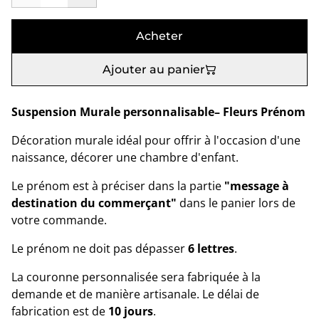
Acheter
Ajouter au panier
Suspension Murale personnalisable– Fleurs Prénom
Décoration murale idéal pour offrir à l'occasion d'une
naissance, décorer une chambre d'enfant.
Le prénom est à préciser dans la partie
"message à
destination du commerçant"
dans le panier lors de
votre commande.
Le prénom ne doit pas dépasser
6 lettres
.
La couronne personnalisée sera fabriquée à la
demande et de manière artisanale. Le délai de
fabrication est de
10 jours
.