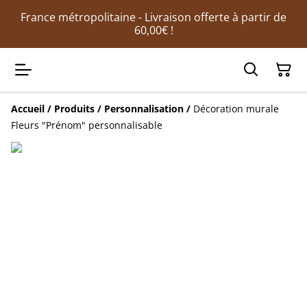
France métropolitaine - Livraison offerte à partir de
60,00€ !
Accueil
/
Produits
/
Personnalisation
/
Décoration murale
Fleurs "Prénom" personnalisable