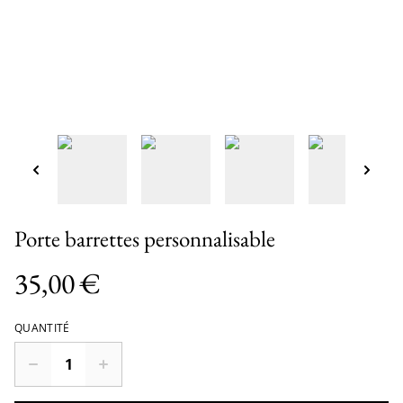
Porte barrettes personnalisable
35,00 €
QUANTITÉ