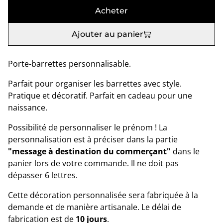
Acheter
Ajouter au panier
Porte-barrettes personnalisable.
Parfait pour organiser les barrettes avec style.
Pratique et décoratif. Parfait en cadeau pour une
naissance.
Possibilité de personnaliser le prénom ! La
personnalisation est à préciser dans la partie
"message à destination du commerçant"
dans le
panier lors de votre commande. Il ne doit pas
dépasser 6 lettres.
Cette décoration personnalisée sera fabriquée à la
demande et de manière artisanale. Le délai de
fabrication est de
10 jours
.