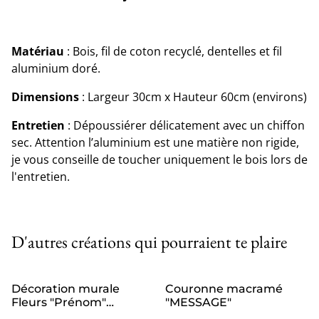
Matériau
: Bois, fil de coton recyclé, dentelles et fil
aluminium doré.
Dimensions
: Largeur 30cm x Hauteur 60cm (environs)
Entretien
: Dépoussiérer délicatement avec un chiffon
sec. Attention l’aluminium est une matière non rigide,
je vous conseille de toucher uniquement le bois lors de
l'entretien.
D'autres créations qui pourraient te plaire
Décoration murale
Couronne macramé
Fleurs "Prénom"
"MESSAGE"
personnalisable