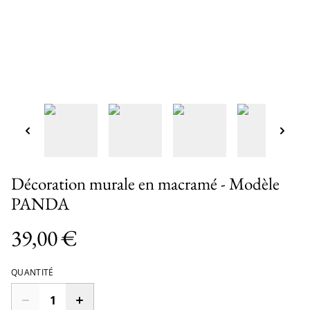
Décoration murale en macramé - Modèle
PANDA
39,00 €
QUANTITÉ