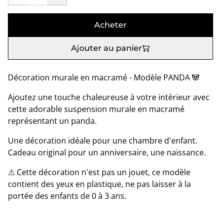
Acheter
Ajouter au panier
Décoration murale en macramé - Modèle PANDA 🐼
Ajoutez une touche chaleureuse à votre intérieur avec
cette adorable suspension murale en macramé
représentant un panda.
Une décoration idéale pour une chambre d'enfant.
Cadeau original pour un anniversaire, une naissance.
⚠ Cette décoration n'est pas un jouet, ce modèle
contient des yeux en plastique, ne pas laisser à la
portée des enfants de 0 à 3 ans.