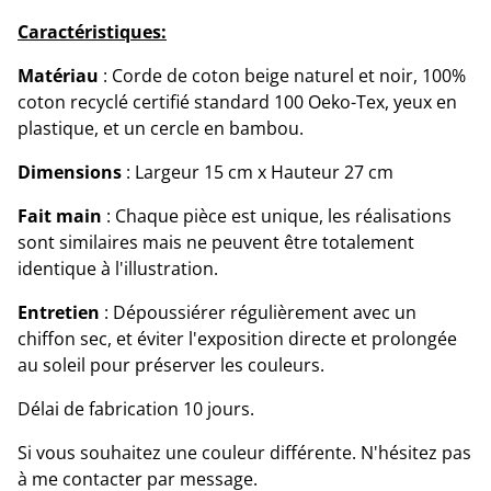
Caractéristiques:
Matériau
: Corde de coton beige naturel et noir, 100%
coton recyclé certifié standard 100 Oeko-Tex, yeux en
plastique, et un cercle en bambou.
Dimensions
: Largeur 15 cm x Hauteur 27 cm
Fait main
: Chaque pièce est unique, les réalisations
sont similaires mais ne peuvent être totalement
identique à l'illustration.
Entretien
: Dépoussiérer régulièrement avec un
chiffon sec, et éviter l'exposition directe et prolongée
au soleil pour préserver les couleurs.
Délai de fabrication 10 jours.
Si vous souhaitez une couleur différente. N'hésitez pas
à me contacter par message.