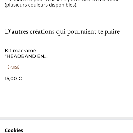
(plusieurs couleurs disponibles).
D'autres créations qui pourraient te plaire
Kit macramé
"HEADBAND EN
MACRAME" (1)
ÉPUISÉ
15,00 €
Cookies