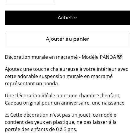
Acheter
Ajouter au panier
Décoration murale en macramé - Modèle PANDA 🐼
Ajoutez une touche chaleureuse à votre intérieur avec
cette adorable suspension murale en macramé
représentant un panda.
Une décoration idéale pour une chambre d'enfant.
Cadeau original pour un anniversaire, une naissance.
⚠ Cette décoration n'est pas un jouet, ce modèle
contient des yeux en plastique, ne pas laisser à la
portée des enfants de 0 à 3 ans.