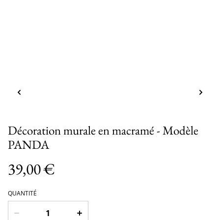
Décoration murale en macramé - Modèle
PANDA
39,00 €
QUANTITÉ