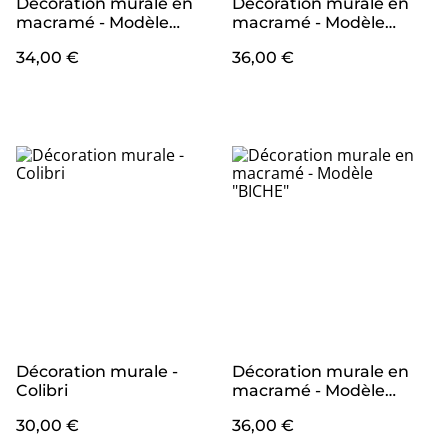
Décoration murale en
Décoration murale en
macramé - Modèle
macramé - Modèle
"OURS POLAIRE" (1)
"RENARD"
34,00 €
36,00 €
Décoration murale -
Décoration murale en
Colibri
macramé - Modèle
"BICHE"
30,00 €
36,00 €