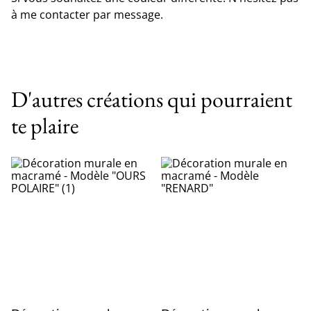
à me contacter par message.
D'autres créations qui pourraient
te plaire