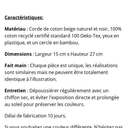
Caractéristiques:
Matériau
: Corde de coton beige naturel et noir, 100%
coton recyclé certifié standard 100 Oeko-Tex, yeux en
plastique, et un cercle en bambou.
Dimensions
: Largeur 15 cm x Hauteur 27 cm
Fait main
: Chaque pièce est unique, les réalisations
sont similaires mais ne peuvent être totalement
identique à l'illustration.
Entretien
: Dépoussiérer régulièrement avec un
chiffon sec, et éviter l'exposition directe et prolongée
au soleil pour préserver les couleurs.
Délai de fabrication 10 jours.
Si vous souhaitez une couleur différente. N'hésitez pas