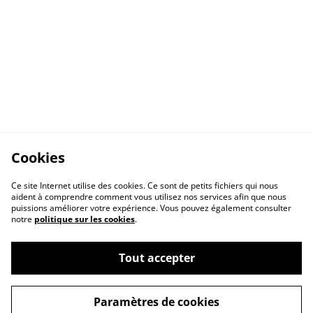
Cookies
Ce site Internet utilise des cookies. Ce sont de petits fichiers qui nous
aident à comprendre comment vous utilisez nos services afin que nous
puissions améliorer votre expérience. Vous pouvez également consulter
notre
politique sur les cookies
.
Tout accepter
Contact
CGV
Paramètres de cookies
Confidentialité
Cookies